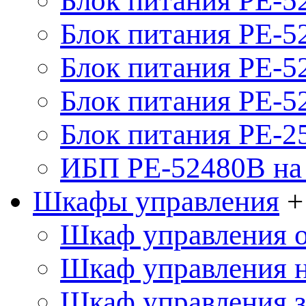
Блок питания PE-5
Блок питания PE-52
Блок питания PE-52
Блок питания PE-52
Блок питания PE-2
ИБП PE-52480B на 
Шкафы управления
+
Шкаф управления 
Шкаф управления 
Шкаф управления 