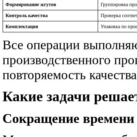
Формирование жгутов
Группировка про
Контроль качества
Проверка соотве
Комплектация
Упаковка по про
Все операции выполняю
производственного про
повторяемость качества
Какие задачи решае
Сокращение времени 