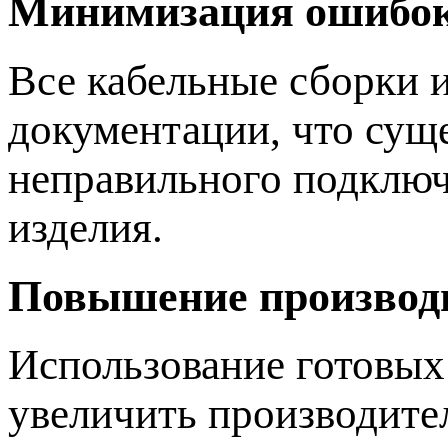
Минимизация ошибо
Все кабельные сборки 
документации, что сущ
неправильного подключ
изделия.
Повышение производ
Использование готовых
увеличить производите