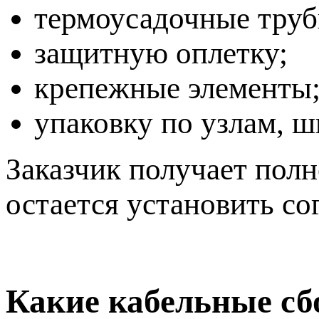
термоусадочные труб
защитную оплетку;
крепежные элементы
упаковку по узлам, ш
Заказчик получает пол
остается установить со
Какие кабельные сб