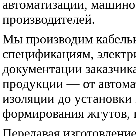
автоматизации, машин
производителей.
Мы производим кабельн
спецификациям, электр
документации заказчик
продукции — от автома
изоляции до установки
формирования жгутов, 
Передавая изготовлени