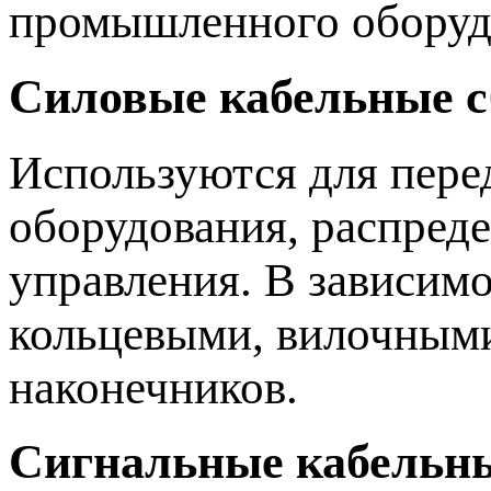
промышленного оборуд
Силовые кабельные с
Используются для пере
оборудования, распред
управления. В зависим
кольцевыми, вилочным
наконечников.
Сигнальные кабельны