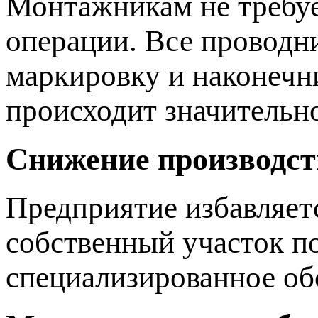
Монтажникам не требуе
операции. Все проводн
маркировку и наконечн
происходит значительн
Снижение производст
Предприятие избавляет
собственный участок по
специализированное об