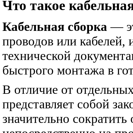
Что такое кабельная
Кабельная сборка
— эт
проводов или кабелей, 
технической документа
быстрого монтажа в гот
В отличие от отдельны
представляет собой за
значительно сократить