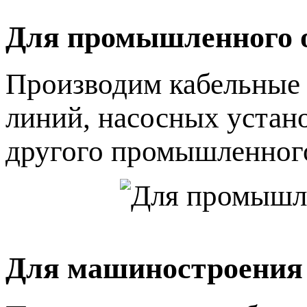
Для промышленного 
Производим кабельные 
линий, насосных устан
другого промышленного
Для машиностроения