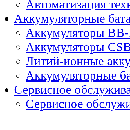
Автоматизация тех
Аккумуляторные бат
Аккумуляторы BB-B
Аккумуляторы CS
Литий-ионные акк
Аккумуляторные ба
Сервисное обслужив
Сервисное обслуж