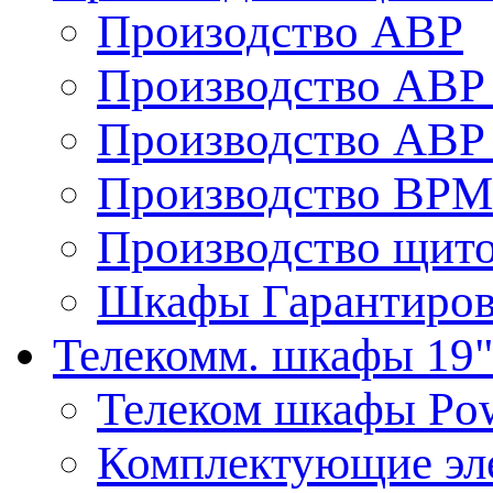
Произодство АВР
Производство АВР 
Производство АВР 
Производство ВРМ
Производство щито
Шкафы Гарантиров
Телекомм. шкафы 19
Телеком шкафы Po
Комплектующие эл