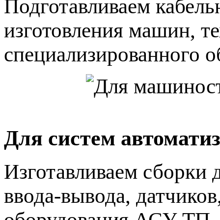
Подготавливаем кабель
изготовления машин, т
специализированного о
Для систем автомати
Изготавливаем сборки 
ввода-вывода, датчиков
оборудования АСУ ТП.