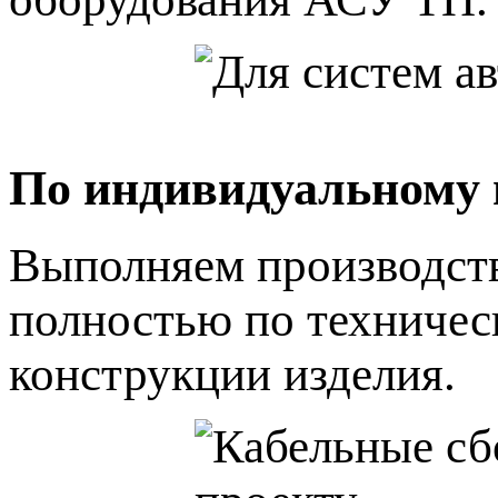
По индивидуальному 
Выполняем производст
полностью по техничес
конструкции изделия.