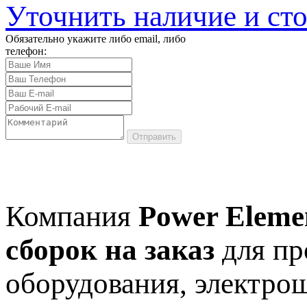
Уточнить наличие и ст
Обязательно укажите либо email, либо
телефон:
Отправить
Компания
Power Eleme
сборок на заказ
для пр
оборудования, электро