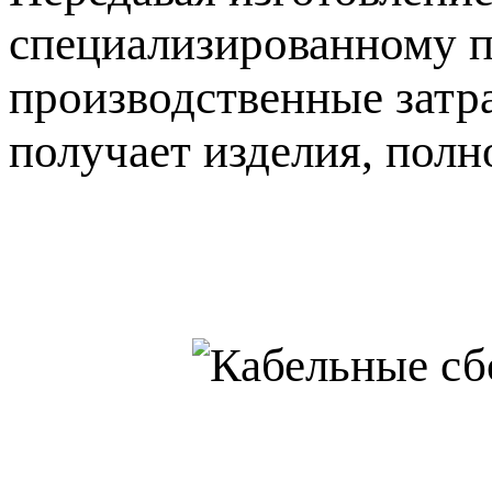
специализированному п
производственные затра
получает изделия, полн