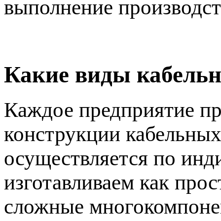
выполнение производст
Какие виды кабель
Каждое предприятие пр
конструкции кабельных
осуществляется по инд
изготавливаем как про
сложные многокомпонен