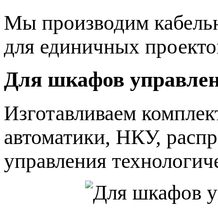
Мы производим кабельн
для единичных проектов
Для шкафов управле
Изготавливаем комплек
автоматики, НКУ, расп
управления технологич