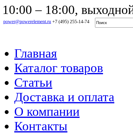
10:00 – 18:00, выходной
power@powerelement.ru
+7 (495) 255-14-74
Главная
Каталог товаров
Статьи
Доставка и оплата
О компании
Контакты