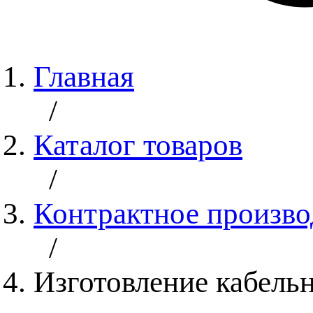
Главная
/
Каталог товаров
/
Контрактное произво
/
Изготовление кабель