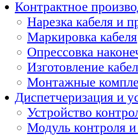
Контрактное произво
Нарезка кабеля и п
Маркировка кабеля
Опрессовка наконе
Изготовление кабе
Монтажные компл
Диспетчеризация и у
Устройство контро
Модуль контроля и