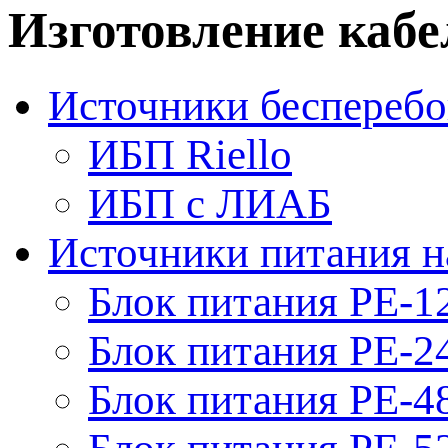
Изготовление каб
Источники бесперебо
ИБП Riello
ИБП с ЛИАБ
Источники питания н
Блок питания PE-1
Блок питания PE-2
Блок питания PE-4