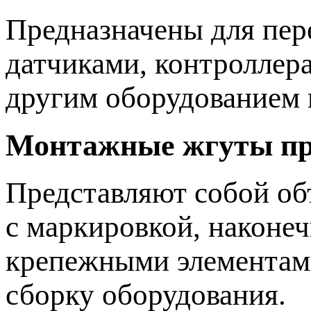
Предназначены для пер
датчиками, контроллер
другим оборудованием
Монтажные жгуты пр
Представляют собой об
с маркировкой, наконе
крепежными элементами
сборку оборудования.