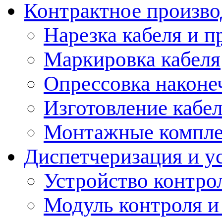
Контрактное произво
Нарезка кабеля и п
Маркировка кабеля
Опрессовка наконе
Изготовление кабе
Монтажные компл
Диспетчеризация и у
Устройство контро
Модуль контроля и