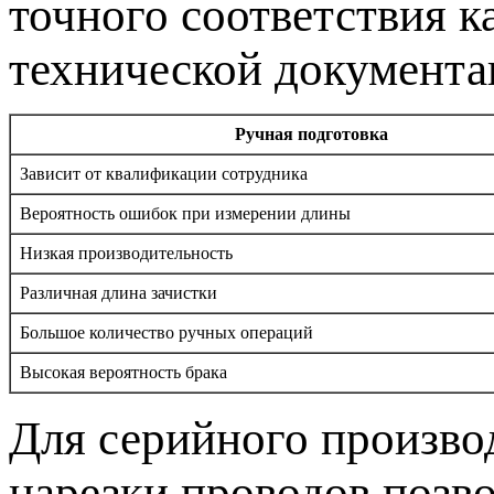
точного соответствия к
технической документа
Ручная подготовка
Зависит от квалификации сотрудника
Вероятность ошибок при измерении длины
Низкая производительность
Различная длина зачистки
Большое количество ручных операций
Высокая вероятность брака
Для серийного произво
нарезки проводов позв