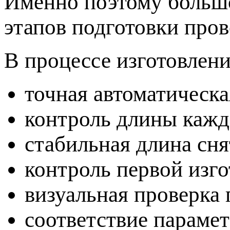
Именно поэтому большо
этапов подготовки пров
В процессе изготовлени
точная автоматическа
контроль длины кажд
стабильная длина сня
контроль первой изго
визуальная проверка 
соответствие параме