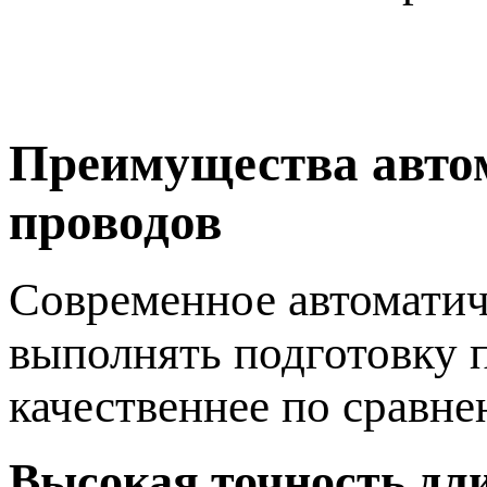
Преимущества автом
проводов
Современное автоматич
выполнять подготовку 
качественнее по сравне
Высокая точность дл