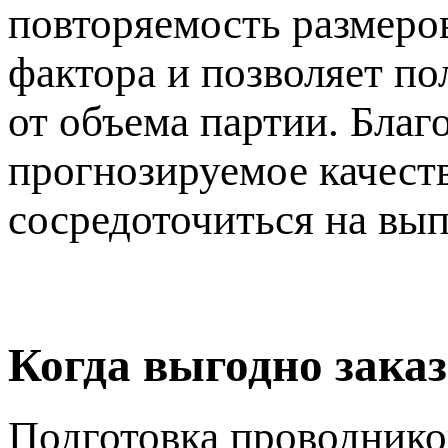
повторяемость размеро
фактора и позволяет п
от объема партии. Благ
прогнозируемое качест
сосредоточиться на вып
Когда выгодно заказ
Подготовка проводников