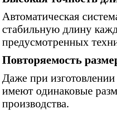
Автоматическая систем
стабильную длину кажд
предусмотренных техни
Повторяемость разме
Даже при изготовлении 
имеют одинаковые разм
производства.