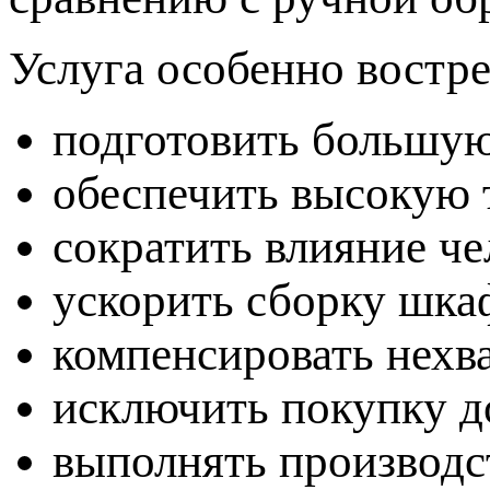
Услуга особенно востре
подготовить большую
обеспечить высокую 
сократить влияние че
ускорить сборку шка
компенсировать нехв
исключить покупку д
выполнять производс