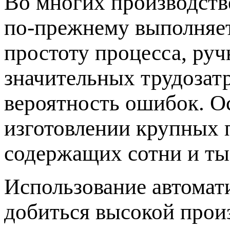
Во многих производств
по-прежнему выполняе
простоту процесса, руч
значительных трудозат
вероятность ошибок. О
изготовлении крупных 
содержащих сотни и ты
Использование автомат
добиться высокой произ