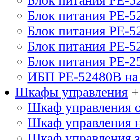
Блок питания PE-5
Блок питания PE-52
Блок питания PE-52
Блок питания PE-52
Блок питания PE-2
ИБП PE-52480B на 
Шкафы управления
+
Шкаф управления 
Шкаф управления 
Шкаф управления 