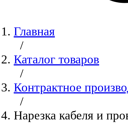
Главная
/
Каталог товаров
/
Контрактное произво
/
Нарезка кабеля и про