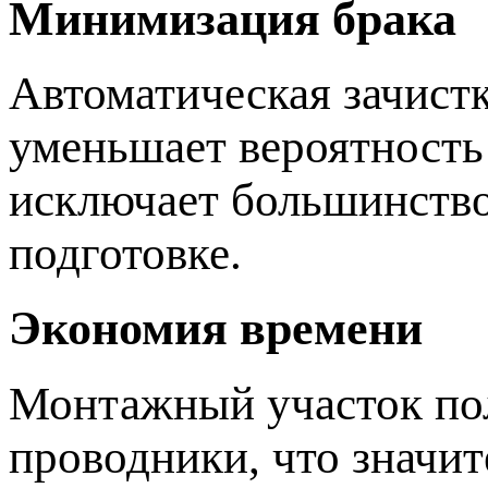
Минимизация брака
Автоматическая зачист
уменьшает вероятность
исключает большинств
подготовке.
Экономия времени
Монтажный участок по
проводники, что значи