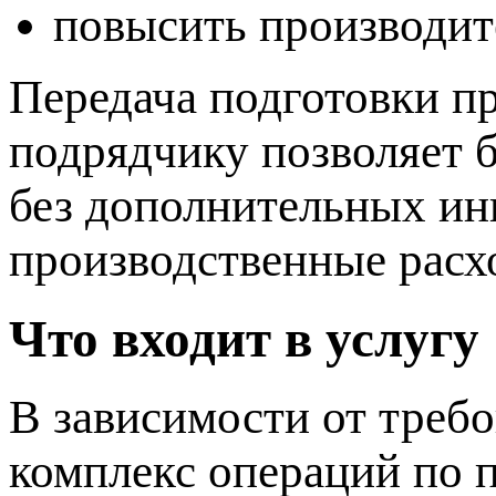
повысить производит
Передача подготовки п
подрядчику позволяет 
без дополнительных ин
производственные расх
Что входит в услугу
В зависимости от треб
комплекс операций по 