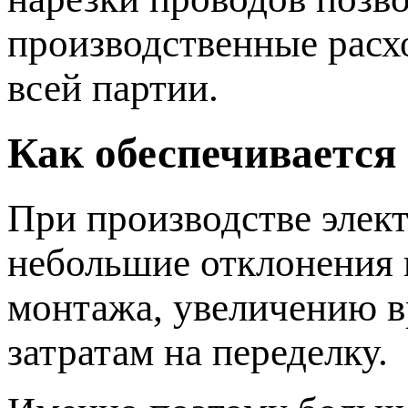
производственные расх
всей партии.
Как обеспечивается
При производстве элек
небольшие отклонения 
монтажа, увеличению 
затратам на переделку.