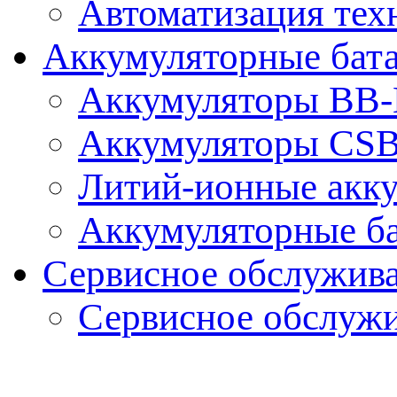
Автоматизация тех
Аккумуляторные бат
Аккумуляторы BB-B
Аккумуляторы CS
Литий-ионные акк
Аккумуляторные ба
Сервисное обслужив
Сервисное обслуж