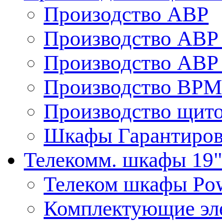
Произодство АВР
Производство АВР 
Производство АВР 
Производство ВРМ
Производство щито
Шкафы Гарантиров
Телекомм. шкафы 19
Телеком шкафы Po
Комплектующие эл