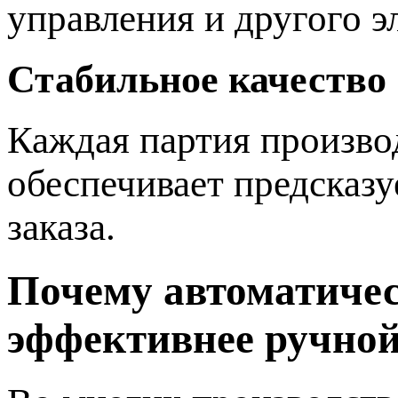
управления и другого э
Стабильное качество
Каждая партия произво
обеспечивает предсказу
заказа.
Почему автоматичес
эффективнее ручно