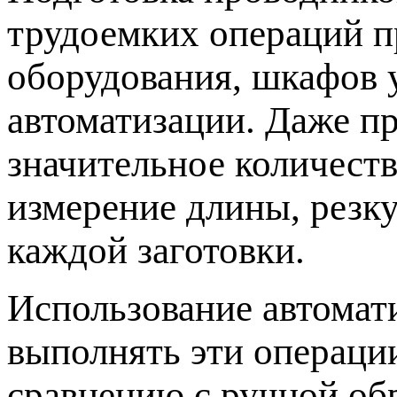
трудоемких операций п
оборудования, шкафов 
автоматизации. Даже п
значительное количеств
измерение длины, резку
каждой заготовки.
Использование автомат
выполнять эти операции
сравнению с ручной об