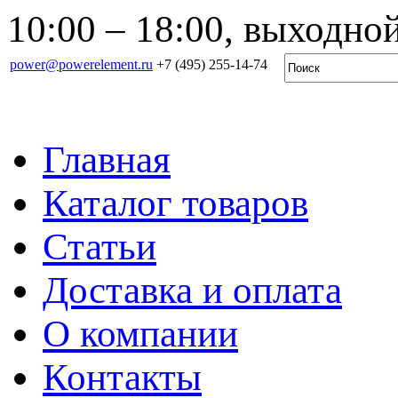
10:00 – 18:00, выходной
power@powerelement.ru
+7 (495) 255-14-74
Главная
Каталог товаров
Статьи
Доставка и оплата
О компании
Контакты