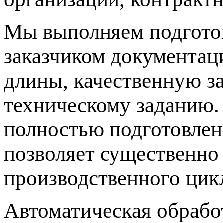
Мы выполняем подготов
заказчиком документац
длины, качественную за
техническому заданию.
полностью подготовлен
позволяет существенно
производственного цикл
Автоматическая обрабо