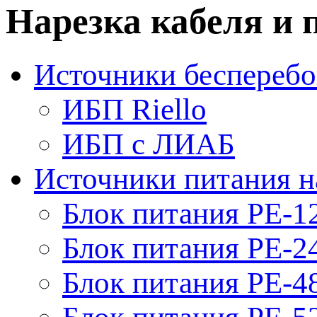
Нарезка кабеля и 
Источники бесперебо
ИБП Riello
ИБП с ЛИАБ
Источники питания н
Блок питания PE-1
Блок питания PE-2
Блок питания PE-4