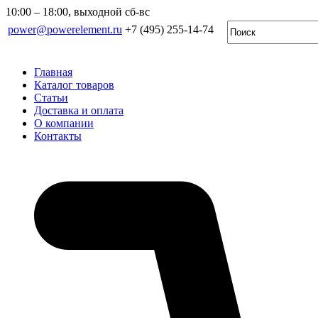
10:00 – 18:00, выходной сб-вс
power@powerelement.ru
+7 (495) 255-14-74
Главная
Каталог товаров
Статьи
Доставка и оплата
О компании
Контакты