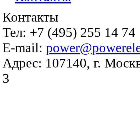
Контакты
Тел:
+7 (495) 255 14 74
E-mail:
power@powerele
Адрес:
107140, г. Москв
3