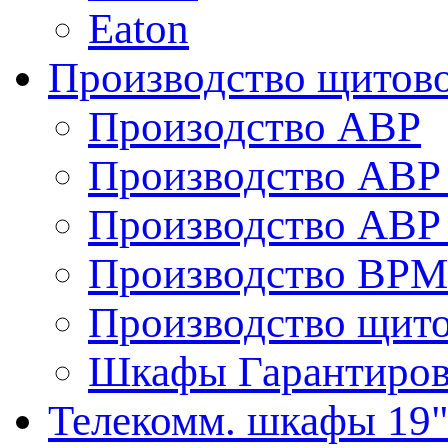
Eaton
Производство щитово
Произодство АВР
Производство АВР 
Производство АВР 
Производство ВРМ
Производство щито
Шкафы Гарантиров
Телекомм. шкафы 19