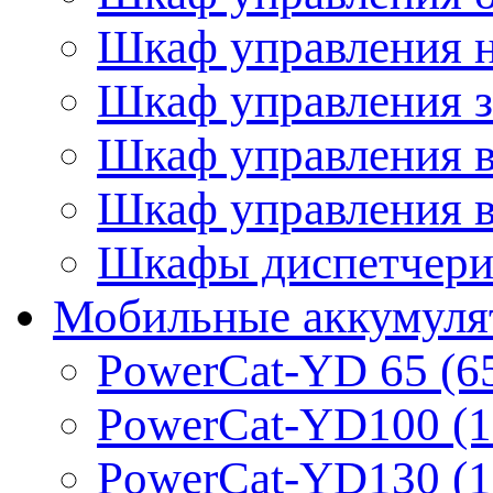
Шкаф управления 
Шкаф управления 
Шкаф управления 
Шкаф управления 
Шкафы диспетчериз
Мобильные аккумуля
PowerCat-YD 65 (6
PowerCat-YD100 (1
PowerCat-YD130 (1