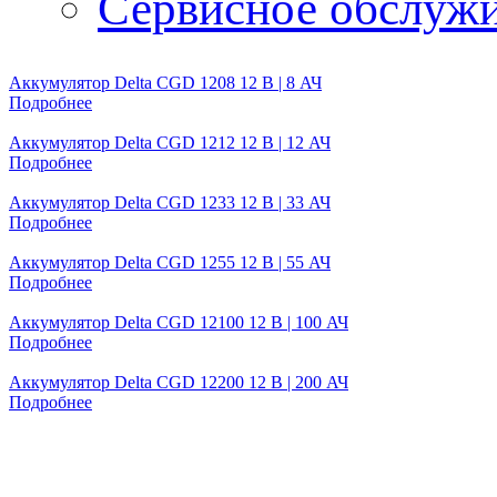
Сервисное обслуж
Аккумулятор Delta CGD 1208 12 B | 8 АЧ
Подробнее
Аккумулятор Delta CGD 1212 12 B | 12 АЧ
Подробнее
Аккумулятор Delta CGD 1233 12 B | 33 АЧ
Подробнее
Аккумулятор Delta CGD 1255 12 B | 55 АЧ
Подробнее
Аккумулятор Delta CGD 12100 12 B | 100 АЧ
Подробнее
Аккумулятор Delta CGD 12200 12 B | 200 АЧ
Подробнее