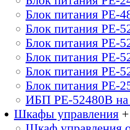
Блок питания PE-2
Блок питания PE-4
Блок питания PE-5
Блок питания PE-52
Блок питания PE-52
Блок питания PE-52
Блок питания PE-2
ИБП PE-52480B на 
Шкафы управления
+
Шкаф управления 