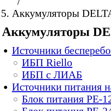
/
Аккумуляторы DELT
Аккумуляторы D
Источники бесперебо
ИБП Riello
ИБП с ЛИАБ
Источники питания н
Блок питания PE-1