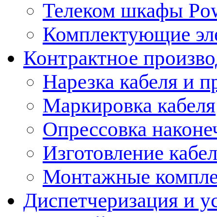
Телеком шкафы Po
Комплектующие эл
Контрактное произво
Нарезка кабеля и п
Маркировка кабеля
Опрессовка наконе
Изготовление кабе
Монтажные компл
Диспетчеризация и у