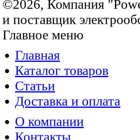
©2026, Компания "Powe
и поставщик электрооб
Главное меню
Главная
Каталог товаров
Статьи
Доставка и оплата
О компании
Контакты