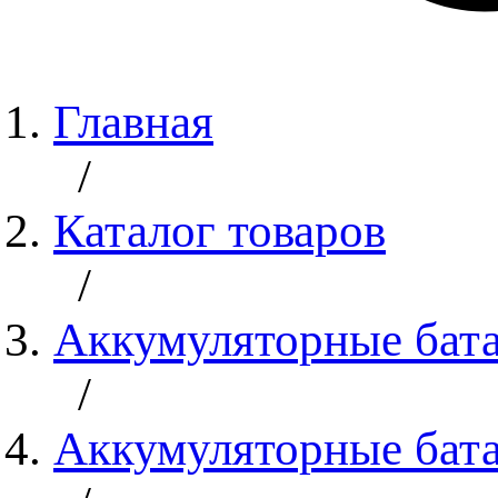
Главная
/
Каталог товаров
/
Аккумуляторные бат
/
Аккумуляторные бата