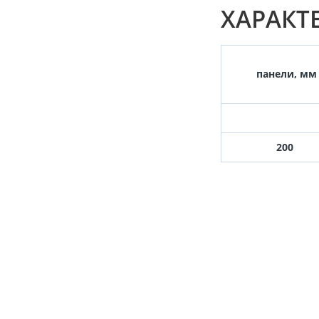
ХАРАКТ
панели, мм
200