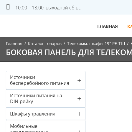
10:00 – 18:00, выходной сб-вс
ГЛАВНАЯ
К
Главная
/
Каталог товаров
/
Телекомм. шкафы 19" PE-ТШ
/
БОКОВАЯ ПАНЕЛЬ ДЛЯ ТЕЛЕКО
Источники
+
бесперебойного питания
Источники питания на
+
DIN-рейку
+
Шкафы управления
Мобильные
+