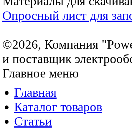
Материалы для скачива
Опросный лист для зап
©2026, Компания "Powe
и поставщик электрооб
Главное меню
Главная
Каталог товаров
Статьи