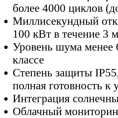
более 4000 циклов (д
Миллисекундный откл
100 кВт в течение 3 
Уровень шума менее 
классе
Степень защиты IP55
полная готовность к 
Интеграция солнечны
Облачный мониторинг