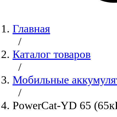
Главная
/
Каталог товаров
/
Мобильные аккумуля
/
PowerCat-YD 65 (65к