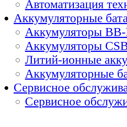
Автоматизация тех
Аккумуляторные бат
Аккумуляторы BB-B
Аккумуляторы CS
Литий-ионные акк
Аккумуляторные ба
Сервисное обслужив
Сервисное обслуж