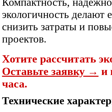
Компактность, надёжно
экологичность делают е
снизить затраты и пов
проектов.
Хотите рассчитать э
Оставьте заявку →
и 
часа.
Технические характе