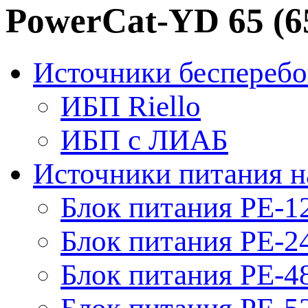
PowerCat-YD 65 (6
Источники бесперебо
ИБП Riello
ИБП с ЛИАБ
Источники питания н
Блок питания PE-1
Блок питания PE-2
Блок питания PE-4