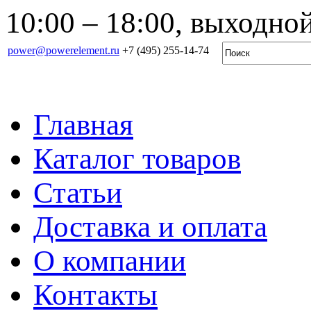
10:00 – 18:00, выходной
power@powerelement.ru
+7 (495) 255-14-74
Главная
Каталог товаров
Статьи
Доставка и оплата
О компании
Контакты