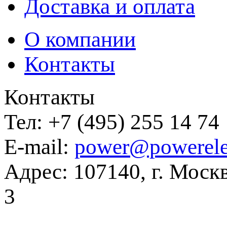
Доставка и оплата
О компании
Контакты
Контакты
Тел:
+7 (495) 255 14 74
E-mail:
power@powerele
Адрес:
107140, г. Москв
3