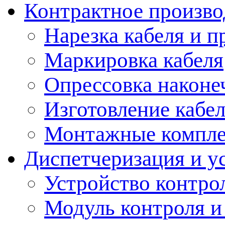
Контрактное произво
Нарезка кабеля и п
Маркировка кабеля
Опрессовка наконе
Изготовление кабе
Монтажные компл
Диспетчеризация и у
Устройство контро
Модуль контроля и