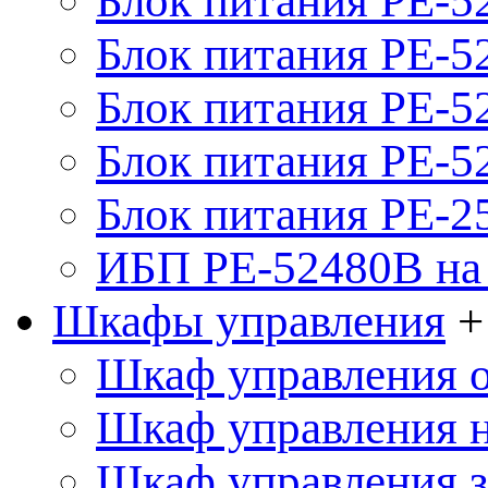
Блок питания PE-5
Блок питания PE-52
Блок питания PE-52
Блок питания PE-52
Блок питания PE-2
ИБП PE-52480B на 
Шкафы управления
+
Шкаф управления 
Шкаф управления 
Шкаф управления 