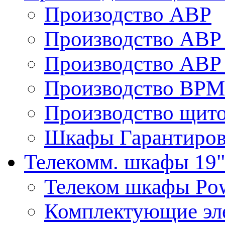
Произодство АВР
Производство АВР 
Производство АВР 
Производство ВРМ
Производство щито
Шкафы Гарантиров
Телекомм. шкафы 19
Телеком шкафы Po
Комплектующие эл