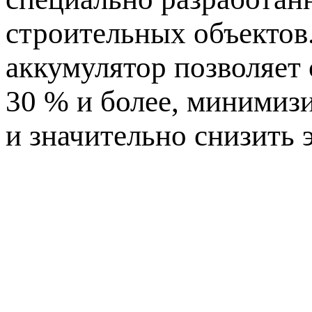
строительных объектов.
аккумулятор позволяет 
30 % и более, минимиз
и значительно снизить 