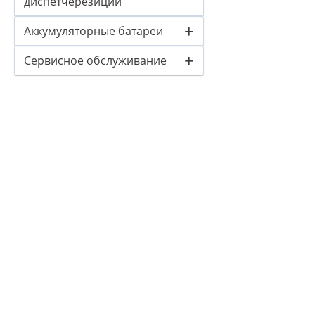
диспетчерезиции
+
Аккумуляторные батареи
+
Сервисное обслуживание