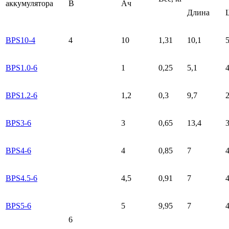
аккумулятора
В
Ач
Длина
BPS10-4
4
10
1,31
10,1
BPS1.0-6
1
0,25
5,1
4
BPS1.2-6
1,2
0,3
9,7
2
BPS3-6
3
0,65
13,4
3
BPS4-6
4
0,85
7
4
BPS4.5-6
4,5
0,91
7
4
BPS5-6
5
9,95
7
4
6