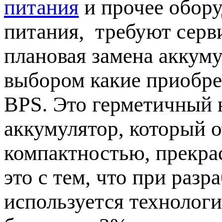
питания
и прочее обору
питания, требуют серв
плановая замена аккуму
выбором какие приобре
BPS. Это герметичный 
аккумулятор, который 
компактностью, прекра
это с тем, что при раз
используется технологи