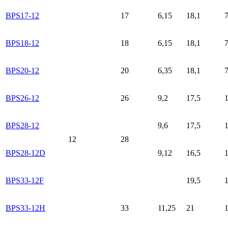
BPS17-12
17
6,15
18,1
7
BPS18-12
18
6,15
18,1
7
BPS20-12
20
6,35
18,1
7
BPS26-12
26
9,2
17,5
1
BPS28-12
9,6
17,5
1
12
28
BPS28-12D
9,12
16,5
1
BPS33-12F
19,5
1
BPS33-12H
33
11,25
21
1