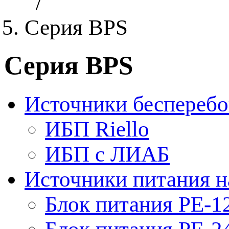
/
Серия BPS
Серия BPS
Источники бесперебо
ИБП Riello
ИБП с ЛИАБ
Источники питания н
Блок питания PE-1