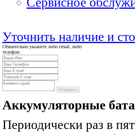
Сервисное обслуж
Уточнить наличие и ст
Обязательно укажите либо email, либо
телефон:
Отправить
Аккумуляторные бата
Периодически раз в пят