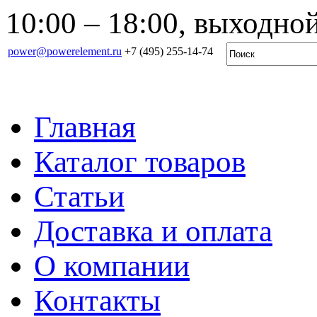
10:00 – 18:00, выходной
power@powerelement.ru
+7 (495) 255-14-74
Главная
Каталог товаров
Статьи
Доставка и оплата
О компании
Контакты