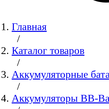
Главная
/
Каталог товаров
/
Аккумуляторные бат
/
Аккумуляторы BB-Bat