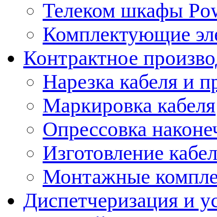
Телеком шкафы Po
Комплектующие эл
Контрактное произво
Нарезка кабеля и п
Маркировка кабеля
Опрессовка наконе
Изготовление кабе
Монтажные компл
Диспетчеризация и у