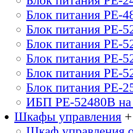
Блок питания PE-2
Блок питания PE-4
Блок питания PE-5
Блок питания PE-52
Блок питания PE-52
Блок питания PE-52
Блок питания PE-2
ИБП PE-52480B на 
Шкафы управления
+
Шкаф управления 