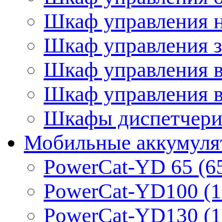
Шкаф управления 
Шкаф управления 
Шкаф управления 
Шкаф управления 
Шкафы диспетчериз
Мобильные аккумуля
PowerCat-YD 65 (6
PowerCat-YD100 (1
PowerCat-YD130 (1