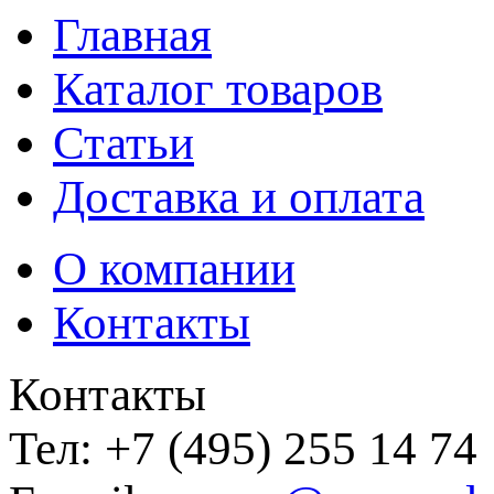
Главная
Каталог товаров
Статьи
Доставка и оплата
О компании
Контакты
Контакты
Тел:
+7 (495) 255 14 74