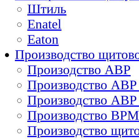
Штиль
Enatel
Eaton
Производство щитово
Произодство АВР
Производство АВР 
Производство АВР 
Производство ВРМ
Производство щито