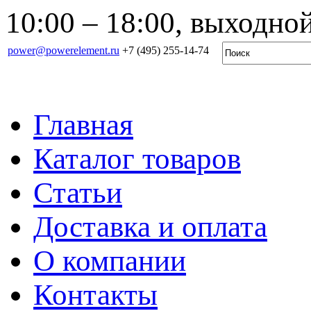
10:00 – 18:00, выходной
power@powerelement.ru
+7 (495) 255-14-74
Главная
Каталог товаров
Статьи
Доставка и оплата
О компании
Контакты