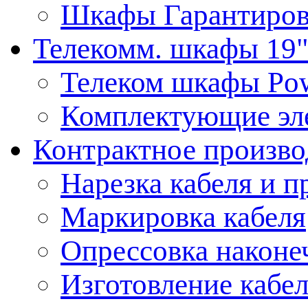
Шкафы Гарантиров
Телекомм. шкафы 19
Телеком шкафы Po
Комплектующие эл
Контрактное произво
Нарезка кабеля и п
Маркировка кабеля
Опрессовка наконе
Изготовление кабе