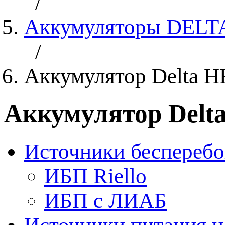
/
Аккумуляторы DELT
/
Аккумулятор Delta HR
Аккумулятор Delta
Источники бесперебо
ИБП Riello
ИБП с ЛИАБ