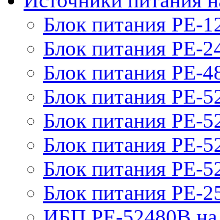
Источники питания н
Блок питания PE-1
Блок питания PE-2
Блок питания PE-4
Блок питания PE-5
Блок питания PE-52
Блок питания PE-52
Блок питания PE-52
Блок питания PE-2
ИБП PE-52480B на 