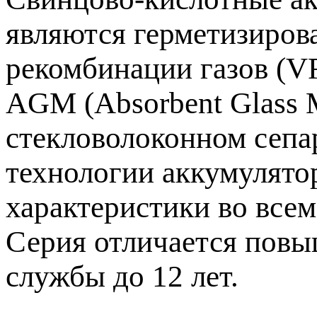
являются герметизиров
рекомбинации газов (V
AGM (Absorbent Glass 
стекловолоконном сепа
технологии аккумулято
характеристики во всем
Серия отличается повы
службы до 12 лет.