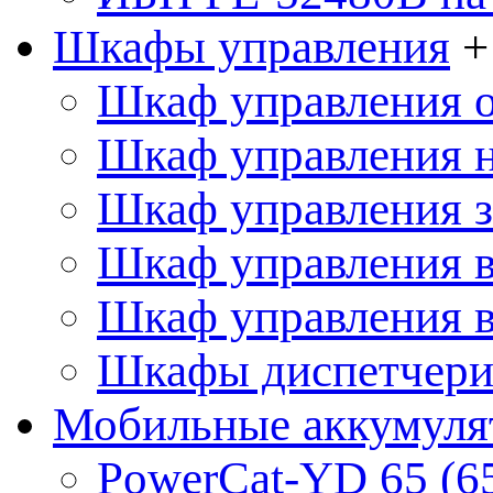
Шкафы управления
+
Шкаф управления 
Шкаф управления 
Шкаф управления 
Шкаф управления 
Шкаф управления 
Шкафы диспетчериз
Мобильные аккумуля
PowerCat-YD 65 (6