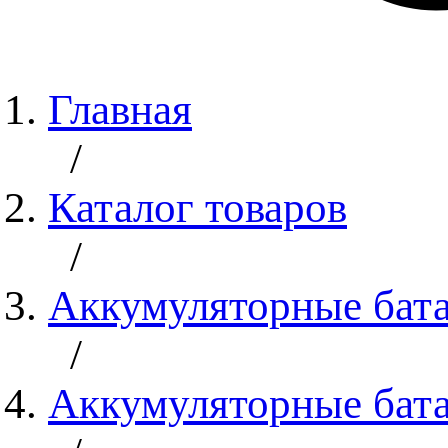
Главная
/
Каталог товаров
/
Аккумуляторные бат
/
Аккумуляторные бата