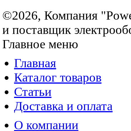
©2026, Компания "Powe
и поставщик электрооб
Главное меню
Главная
Каталог товаров
Статьи
Доставка и оплата
О компании