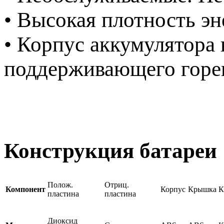
• Высокая плотность эн
• Корпус аккумулятора 
поддерживающего гор
Конструкция батареи
Полож.
Отриц.
Компонент
Корпус
Крышка
К
пластина
пластина
Диоксид