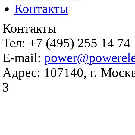
Контакты
Контакты
Тел:
+7 (495) 255 14 74
E-mail:
power@powerele
Адрес:
107140, г. Москв
3