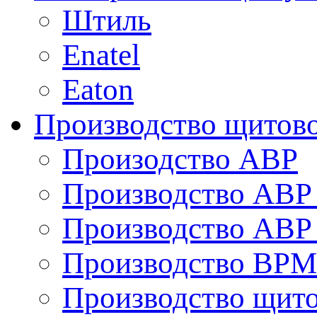
Штиль
Enatel
Eaton
Производство щитово
Произодство АВР
Производство АВР 
Производство АВР 
Производство ВРМ
Производство щито