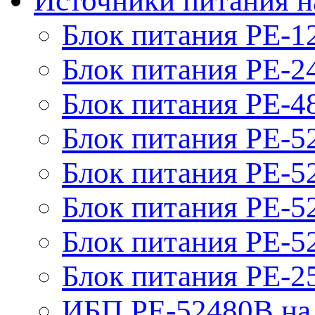
Источники питания н
Блок питания PE-1
Блок питания PE-2
Блок питания PE-4
Блок питания PE-5
Блок питания PE-52
Блок питания PE-52
Блок питания PE-52
Блок питания PE-2
ИБП PE-52480B на 