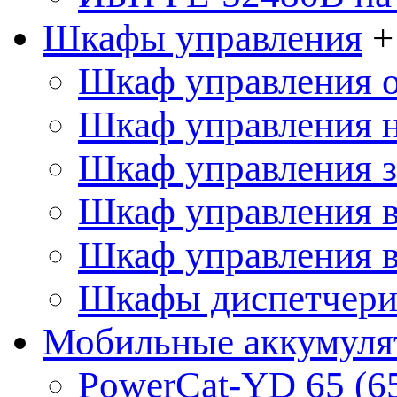
Шкафы управления
+
Шкаф управления 
Шкаф управления 
Шкаф управления 
Шкаф управления 
Шкаф управления 
Шкафы диспетчериз
Мобильные аккумуля
PowerCat-YD 65 (6