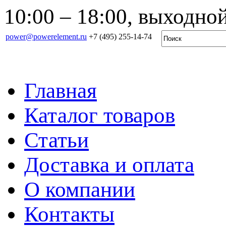
10:00 – 18:00, выходной
power@powerelement.ru
+7 (495) 255-14-74
Главная
Каталог товаров
Статьи
Доставка и оплата
О компании
Контакты