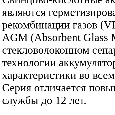
являются герметизиров
рекомбинации газов (V
AGM (Absorbent Glass 
стекловолоконном сепа
технологии аккумулято
характеристики во всем
Серия отличается повы
службы до 12 лет.