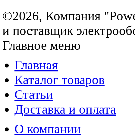
©2026, Компания "Powe
и поставщик электрооб
Главное меню
Главная
Каталог товаров
Статьи
Доставка и оплата
О компании