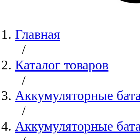
Главная
/
Каталог товаров
/
Аккумуляторные бат
/
Аккумуляторные бата