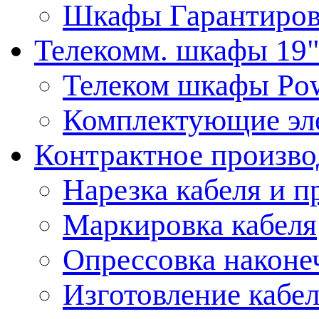
Шкафы Гарантиров
Телекомм. шкафы 19
Телеком шкафы Po
Комплектующие эл
Контрактное произво
Нарезка кабеля и п
Маркировка кабеля
Опрессовка наконе
Изготовление кабе