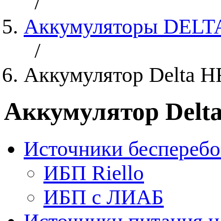
/
Аккумуляторы DELT
/
Аккумулятор Delta HR
Аккумулятор Delta
Источники бесперебо
ИБП Riello
ИБП с ЛИАБ