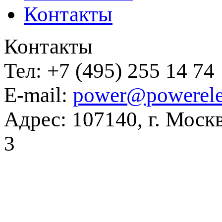
Контакты
Контакты
Тел:
+7 (495) 255 14 74
E-mail:
power@powerele
Адрес:
107140, г. Москв
3