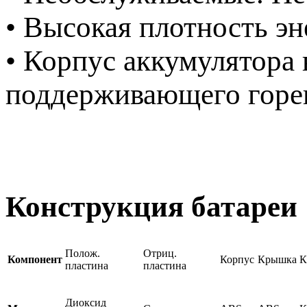
• Высокая плотность эн
• Корпус аккумулятора 
поддерживающего гор
Конструкция батареи
Полож.
Отриц.
Компонент
Корпус
Крышка
К
пластина
пластина
Диоксид