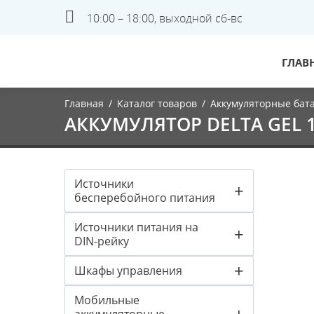
10:00 – 18:00, выходной сб-вс
ГЛАВ
Главная
/
Каталог товаров
/
Аккумуляторные бат
АККУМУЛЯТОР DELTA GEL 12
Источники
+
бесперебойного питания
Источники питания на
+
DIN-рейку
+
Шкафы управления
Мобильные
+