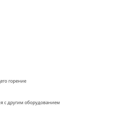
его горение
ия с другим оборудованием